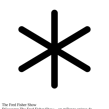
The Fred Fisher Show