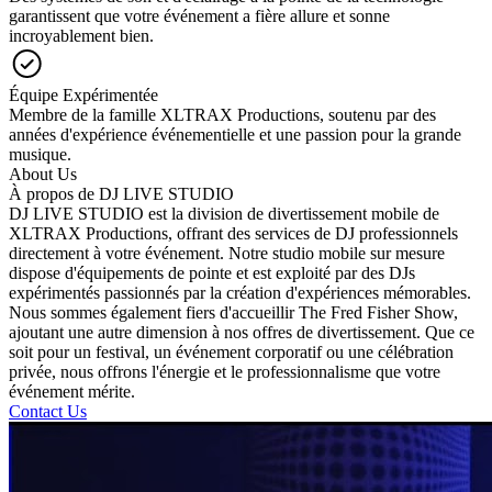
garantissent que votre événement a fière allure et sonne
incroyablement bien.
Équipe Expérimentée
Membre de la famille XLTRAX Productions, soutenu par des
années d'expérience événementielle et une passion pour la grande
musique.
About Us
À propos de DJ LIVE STUDIO
DJ LIVE STUDIO est la division de divertissement mobile de
XLTRAX Productions, offrant des services de DJ professionnels
directement à votre événement. Notre studio mobile sur mesure
dispose d'équipements de pointe et est exploité par des DJs
expérimentés passionnés par la création d'expériences mémorables.
Nous sommes également fiers d'accueillir The Fred Fisher Show,
ajoutant une autre dimension à nos offres de divertissement. Que ce
soit pour un festival, un événement corporatif ou une célébration
privée, nous offrons l'énergie et le professionnalisme que votre
événement mérite.
Contact Us