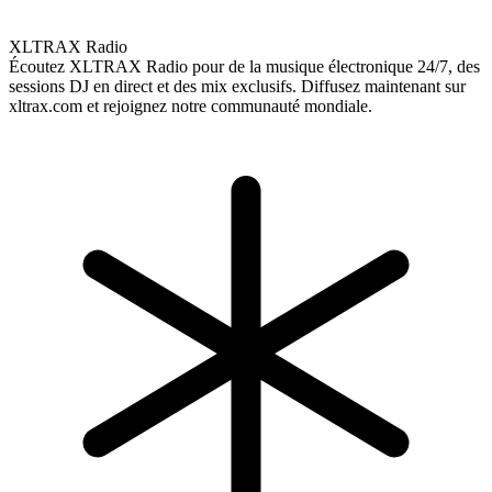
XLTRAX Radio
Écoutez XLTRAX Radio pour de la musique électronique 24/7, des
sessions DJ en direct et des mix exclusifs. Diffusez maintenant sur
xltrax.com et rejoignez notre communauté mondiale.