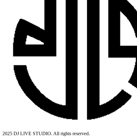
2025 DJ LIVE STUDIO. All rights reserved.