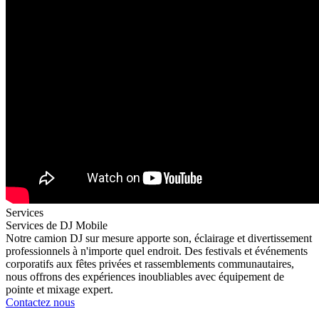
Services
Services de DJ Mobile
Notre camion DJ sur mesure apporte son, éclairage et divertissement
professionnels à n'importe quel endroit. Des festivals et événements
corporatifs aux fêtes privées et rassemblements communautaires,
nous offrons des expériences inoubliables avec équipement de
pointe et mixage expert.
Contactez nous