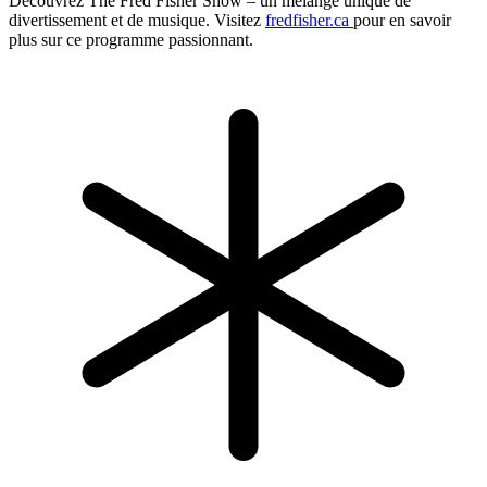
Découvrez The Fred Fisher Show – un mélange unique de
divertissement et de musique. Visitez
fredfisher.ca
pour en savoir
plus sur ce programme passionnant.