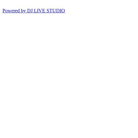
Powered by DJ LIVE STUDIO