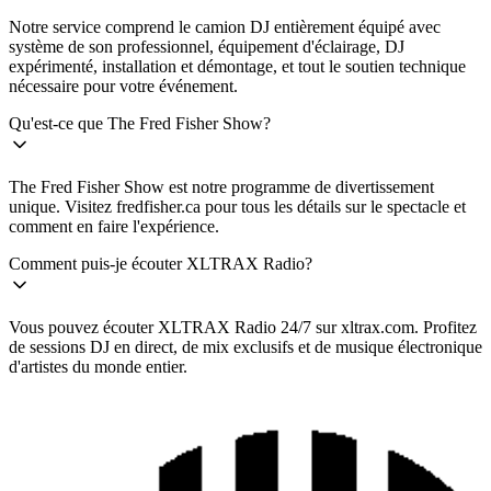
Notre service comprend le camion DJ entièrement équipé avec
système de son professionnel, équipement d'éclairage, DJ
expérimenté, installation et démontage, et tout le soutien technique
nécessaire pour votre événement.
Qu'est-ce que The Fred Fisher Show?
The Fred Fisher Show est notre programme de divertissement
unique. Visitez fredfisher.ca pour tous les détails sur le spectacle et
comment en faire l'expérience.
Comment puis-je écouter XLTRAX Radio?
Vous pouvez écouter XLTRAX Radio 24/7 sur xltrax.com. Profitez
de sessions DJ en direct, de mix exclusifs et de musique électronique
d'artistes du monde entier.