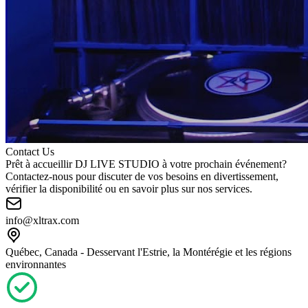
Contact Us
Prêt à accueillir DJ LIVE STUDIO à votre prochain événement?
Contactez-nous pour discuter de vos besoins en divertissement,
vérifier la disponibilité ou en savoir plus sur nos services.
info@xltrax.com
Québec, Canada - Desservant l'Estrie, la Montérégie et les régions
environnantes