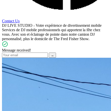
Contact Us
DJ LIVE STUDIO - Votre expérience de divertissement mobile
Services de DJ mobile professionnels qui apportent la fête chez
vous. Avec son et éclairage de pointe dans notre camion DJ
personnalisé, plus le domicile de The Fred Fisher Show.
Message received!
→