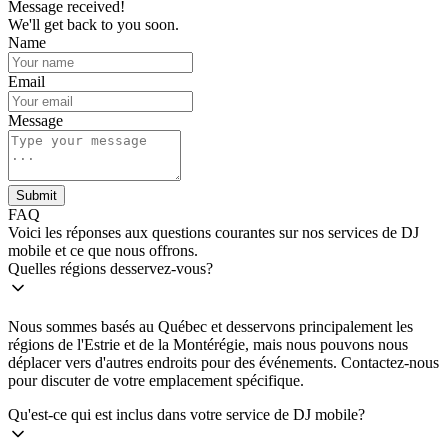
Message received!
We'll get back to you soon.
Name
Email
Message
Submit
FAQ
Voici les réponses aux questions courantes sur nos services de DJ
mobile et ce que nous offrons.
Quelles régions desservez-vous?
Nous sommes basés au Québec et desservons principalement les
régions de l'Estrie et de la Montérégie, mais nous pouvons nous
déplacer vers d'autres endroits pour des événements. Contactez-nous
pour discuter de votre emplacement spécifique.
Qu'est-ce qui est inclus dans votre service de DJ mobile?