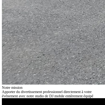
Notre mission
Apporter du divertissement professionnel directement à votre
événement avec notre studio de DJ mobile entièrement équipé