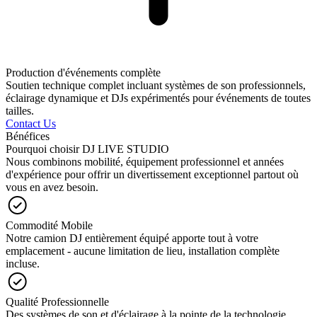
Production d'événements complète
Soutien technique complet incluant systèmes de son professionnels,
éclairage dynamique et DJs expérimentés pour événements de toutes
tailles.
Contact Us
Bénéfices
Pourquoi choisir DJ LIVE STUDIO
Nous combinons mobilité, équipement professionnel et années
d'expérience pour offrir un divertissement exceptionnel partout où
vous en avez besoin.
Commodité Mobile
Notre camion DJ entièrement équipé apporte tout à votre
emplacement - aucune limitation de lieu, installation complète
incluse.
Qualité Professionnelle
Des systèmes de son et d'éclairage à la pointe de la technologie